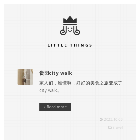
LITTLE THINGS
贵阳city walk
家人们，谁懂啊，好好的美食之旅变成了
city walk。
Read more
2023.10.03
travel