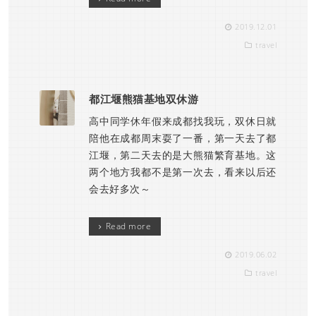
2019.12.01
travel
都江堰熊猫基地双休游
高中同学休年假来成都找我玩，双休日就
陪他在成都周末耍了一番，第一天去了都
江堰，第二天去的是大熊猫繁育基地。这
两个地方我都不是第一次去，看来以后还
会去好多次～
Read more
2019.06.02
travel