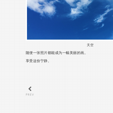
天空
随便一张照片都能成为一幅美丽的画。
享受这份宁静。
PREV