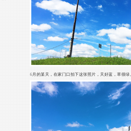
6月的某天，在家门口拍下这张照片，天好蓝，草很绿